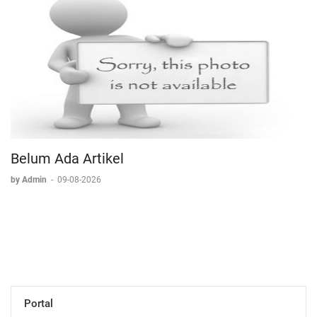
Belum Ada Artikel
by Admin
-
09-08-2026
Portal