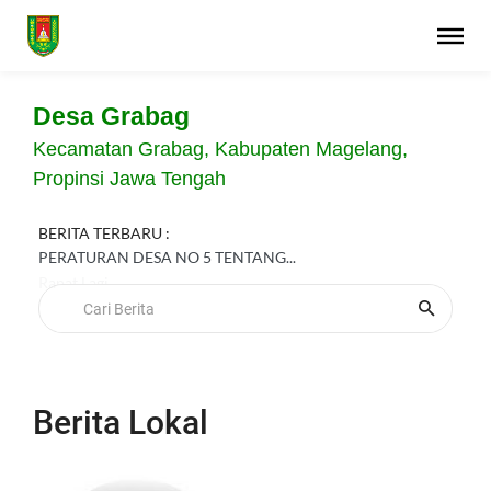
Desa Grabag
Kecamatan Grabag, Kabupaten Magelang,
Propinsi Jawa Tengah
BERITA TERBARU :
PERATURAN DESA NO 5 TENTANG...
Rapat Lagi
Berita Lokal