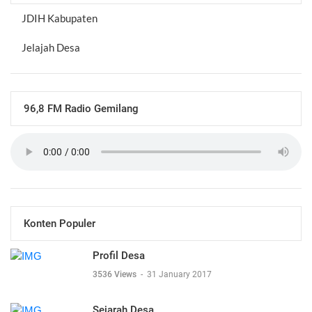
JDIH Kabupaten
Jelajah Desa
96,8 FM Radio Gemilang
Konten Populer
Profil Desa
3536 Views
-
31 January 2017
Sejarah Desa