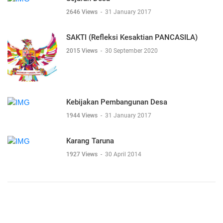
2646 Views
-
31 January 2017
SAKTI (Refleksi Kesaktian PANCASILA)
2015 Views
-
30 September 2020
Kebijakan Pembangunan Desa
1944 Views
-
31 January 2017
Karang Taruna
1927 Views
-
30 April 2014