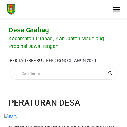
Desa Grabag
Kecamatan Grabag, Kabupaten Magelang,
Propinsi Jawa Tengah
BERITA TERBARU :
PERDES NO 3 TAHUN 2023
PERATURAN DESA