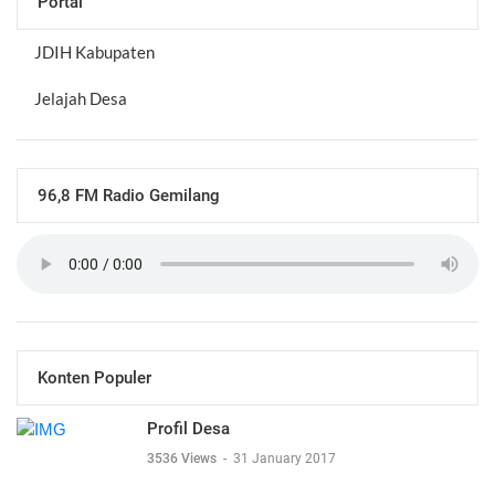
Portal
JDIH Kabupaten
Jelajah Desa
96,8 FM Radio Gemilang
Konten Populer
Profil Desa
3536 Views
-
31 January 2017