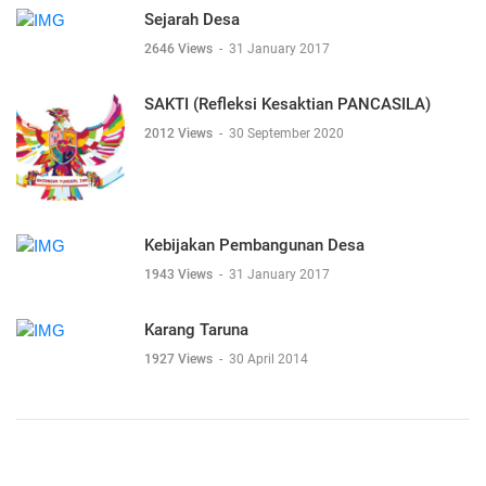
Sejarah Desa
2646 Views
-
31 January 2017
SAKTI (Refleksi Kesaktian PANCASILA)
2012 Views
-
30 September 2020
Kebijakan Pembangunan Desa
1943 Views
-
31 January 2017
Karang Taruna
1927 Views
-
30 April 2014