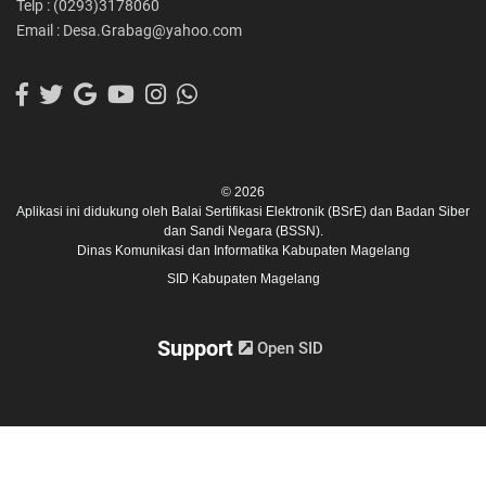
Telp : (0293)3178060
Email : Desa.Grabag@yahoo.com
© 2026
Aplikasi ini didukung oleh
Balai Sertifikasi Elektronik (BSrE)
dan
Badan Siber
dan Sandi Negara (BSSN).
Dinas Komunikasi dan Informatika Kabupaten Magelang
SID Kabupaten Magelang
Support
Open SID