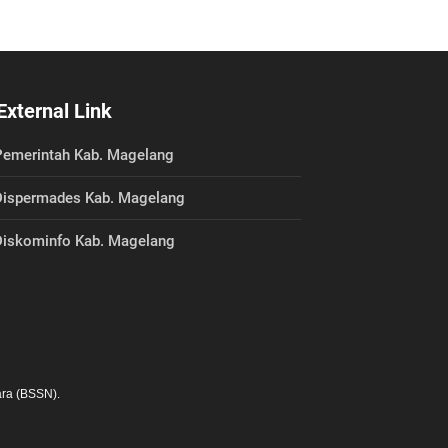
External Link
emerintah Kab. Magelang
ispermades Kab. Magelang
iskominfo Kab. Magelang
ra (BSSN).