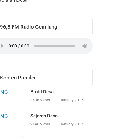
96,8 FM Radio Gemilang
Konten Populer
Profil Desa
3536 Views
-
31 January 2017
Sejarah Desa
2646 Views
-
31 January 2017