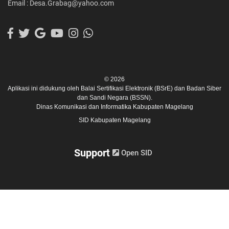
Email : Desa.Grabag@yahoo.com
© 2026
Aplikasi ini didukung oleh
Balai Sertifikasi Elektronik (BSrE)
dan
Badan Siber
dan Sandi Negara (BSSN).
Dinas Komunikasi dan Informatika Kabupaten Magelang
SID Kabupaten Magelang
Support
Open SID