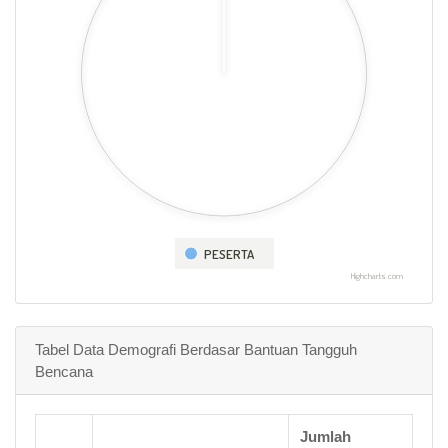
PESERTA
Highcharts.com
Tabel Data Demografi Berdasar Bantuan Tangguh
Bencana
Jumlah